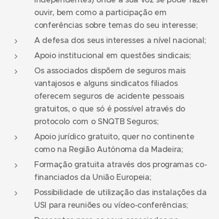
ouvir, bem como a participação em
conferências sobre temas do seu interesse;
A defesa dos seus interesses a nível nacional;
Apoio institucional em questões sindicais;
Os associados dispõem de seguros mais
vantajosos e alguns sindicatos filiados
oferecem seguros de acidente pessoais
gratuitos, o que só é possível através do
protocolo com o SNQTB Seguros;
Apoio jurídico gratuito, quer no continente
como na Região Autónoma da Madeira;
Formação gratuita através dos programas co-
financiados da União Europeia;
Possibilidade de utilização das instalações da
USI para reuniões ou vídeo-conferências;