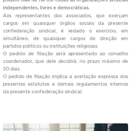
independentes, livres e democráticas.
Aos representantes dos associados, que exerçam
cargos em quaisquer órgãos sociais da presente
confederação sindical, é vedado o exercício, em
simultâneo, de quaisquer cargos de direção em
partidos políticos ou instituições religiosas.
O pedido de filiação será apresentado ao conselho
coordenador, que dele decidirá, no prazo máximo de
30 dias.
O pedido de filiação implica a aceitação expressa dos
presentes estatutos e demais regulamentos internos
da presente confederação sindical.