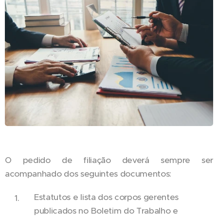
O pedido de filiação deverá sempre ser
acompanhado dos seguintes documentos:
Estatutos e lista dos corpos gerentes
publicados no Boletim do Trabalho e